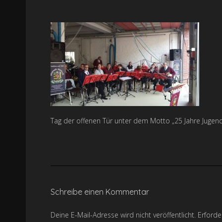
Tag der offenen Tür unter dem Motto „25 Jahre Jugend
Schreibe einen Kommentar
Deine E-Mail-Adresse wird nicht veröffentlicht.
Erforde