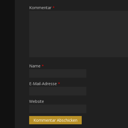
Kommentar
*
Name
*
E-Mail-Adresse
*
Website