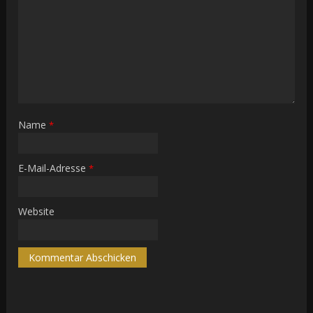
Name
*
E-Mail-Adresse
*
Website