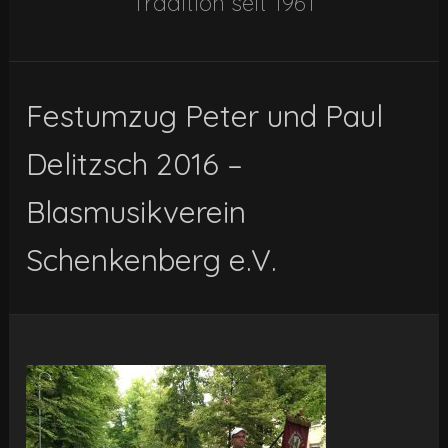
Tradition seit 1961
Festumzug Peter und Paul
Delitzsch 2016 –
Blasmusikverein
Schenkenberg e.V.