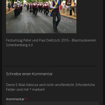
Festumzug Peter und Paul Delitzsch 2016 – Blasmusikverein
Schenkenberg e.V.
Schreibe einen Kommentar
Deine E-Mail-Adresse wird nicht veröffentlicht.
Erforderliche
Felder sind mit
*
markiert
Kommentar
*