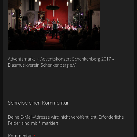
Adventsmarkt + Adventskonzert Schenkenberg 2017 –
Blasmusikverein Schenkenberg e.V.
Schreibe einen Kommentar
Deine E-Mail-Adresse wird nicht veröffentlicht.
Erforderliche
Felder sind mit
*
markiert
Kommentar
*