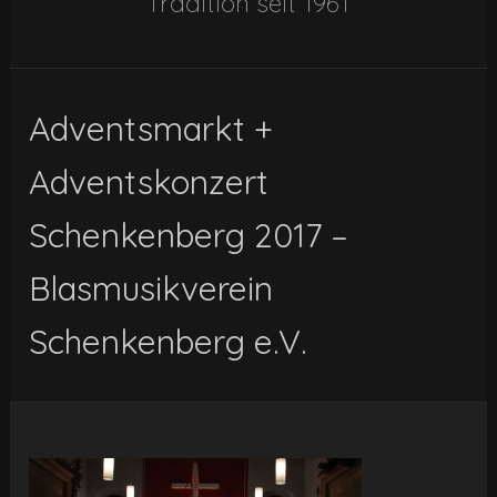
Tradition seit 1961
Adventsmarkt +
Adventskonzert
Schenkenberg 2017 –
Blasmusikverein
Schenkenberg e.V.