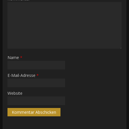
Name
*
E-Mail-Adresse
*
Website