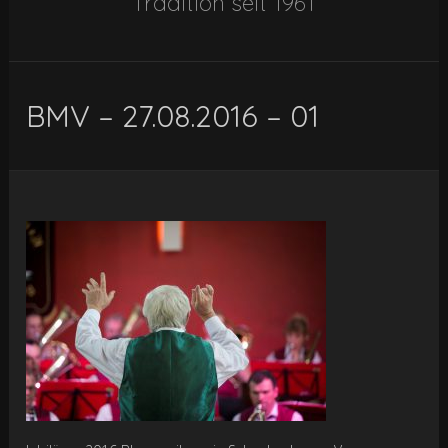
Tradition seit 1961
BMV – 27.08.2016 – 01