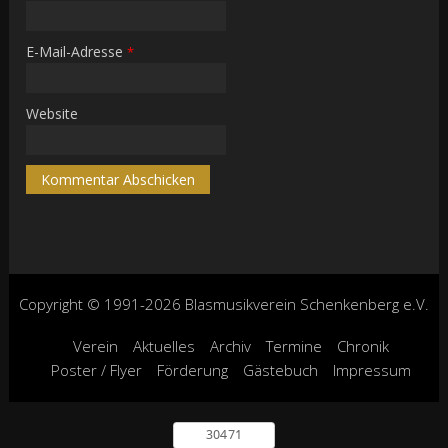
E-Mail-Adresse
*
Website
Copyright © 1991-2026 Blasmusikverein Schenkenberg e.V.
Verein
Aktuelles
Archiv
Termine
Chronik
Poster / Flyer
Förderung
Gästebuch
Impressum