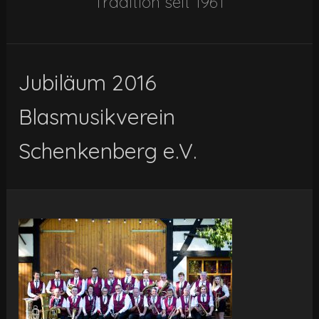
Tradition seit 1961
Jubiläum 2016
Blasmusikverein
Schenkenberg e.V.