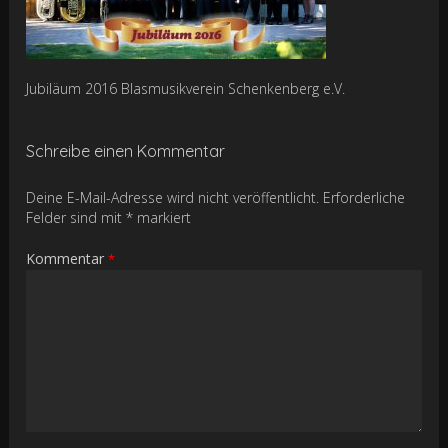
Jubiläum 2016 Blasmusikverein Schenkenberg e.V.
Schreibe einen Kommentar
Deine E-Mail-Adresse wird nicht veröffentlicht.
Erforderliche
Felder sind mit
*
markiert
Kommentar
*