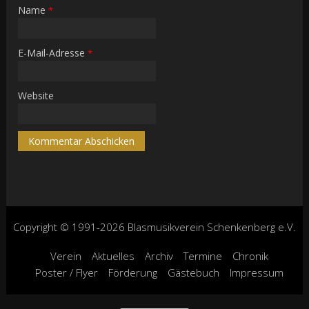
Name
*
E-Mail-Adresse
*
Website
Copyright © 1991-2026 Blasmusikverein Schenkenberg e.V.
Verein
Aktuelles
Archiv
Termine
Chronik
Poster / Flyer
Förderung
Gästebuch
Impressum